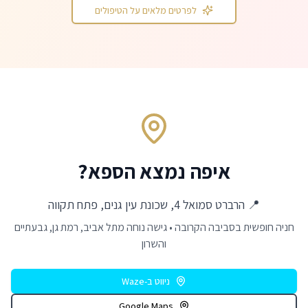
לפרטים מלאים על הטיפולים
איפה נמצא הספא?
📍 הרברט סמואל 4, שכונת עין גנים, פתח תקווה
חניה חופשית בסביבה הקרובה • גישה נוחה מתל אביב, רמת גן, גבעתיים
והשרון
ניווט ב-Waze
Google Maps