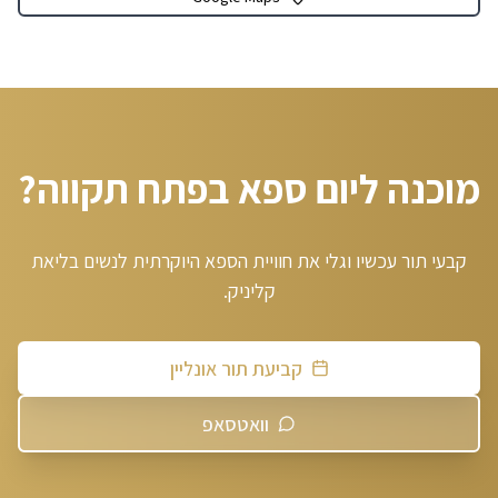
מוכנה ליום ספא בפתח תקווה?
קבעי תור עכשיו וגלי את חוויית הספא היוקרתית לנשים בליאת
קליניק.
קביעת תור אונליין
וואטסאפ