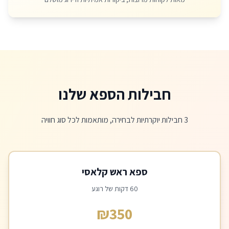
חבילות הספא שלנו
3 חבילות יוקרתיות לבחירה, מותאמות לכל סוג חוויה
ספא ראש קלאסי
60 דקות של רוגע
₪350