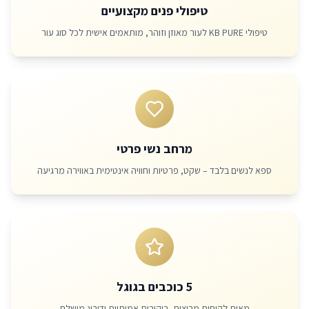
טיפולי פנים מקצועיים
טיפולי KB PURE לעור מאוזן וזוהר, מותאמים אישית לכל סוג עור
מרחב נשי פרטי
ספא לנשים בלבד – שקט, פרטיות וחוויה אינטימית באווירה מרגיעה
5 כוכבים בגוגל
מאות לקוחות מרוצות, ביקורות אמיתיות ודירוג מושלם