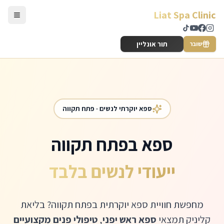
לג לתוכן הראשי
Liat Spa Clinic
תור אונליין
שובר
ספא יוקרתי לנשים · פתח תקווה
ספא בפתח תקווה
ייעודי לנשים בלבד
מחפשת חוויית ספא יוקרתית בפתח תקווה? בליאת
קליניק תמצאי
ספא ראש יפני
,
טיפולי פנים מקצועיים