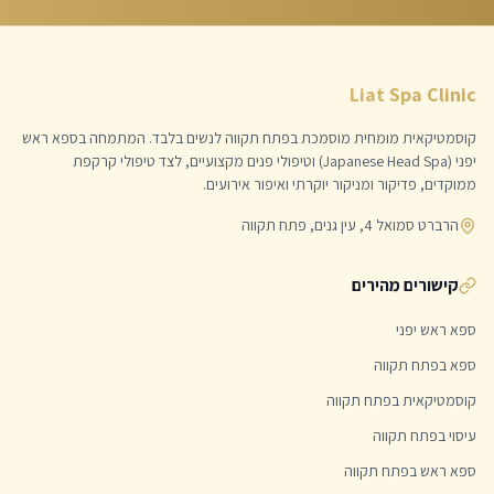
Liat Spa Clinic
קוסמטיקאית מומחית מוסמכת בפתח תקווה לנשים בלבד. המתמחה בספא ראש
יפני (Japanese Head Spa) וטיפולי פנים מקצועיים, לצד טיפולי קרקפת
ממוקדים, פדיקור ומניקור יוקרתי ואיפור אירועים.
הרברט סמואל 4, עין גנים, פתח תקווה
קישורים מהירים
ספא ראש יפני
ספא בפתח תקווה
קוסמטיקאית בפתח תקווה
עיסוי בפתח תקווה
ספא ראש בפתח תקווה