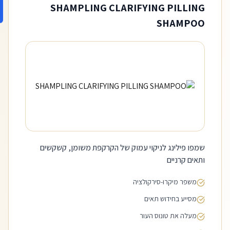
SHAMPLING CLARIFYING PILLING
SHAMPOO
שמפו פילינג לניקוי עמוק של הקרקפת משומן, קשקשים
ותאים קרניים
משפר מיקרו-סירקולציה
מסייע בחידוש תאים
מעלה את טונוס העור