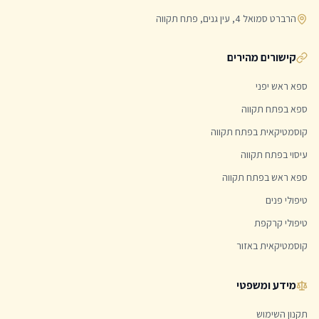
הרברט סמואל 4, עין גנים, פתח תקווה
קישורים מהירים
ספא ראש יפני
ספא בפתח תקווה
קוסמטיקאית בפתח תקווה
עיסוי בפתח תקווה
ספא ראש בפתח תקווה
טיפולי פנים
טיפולי קרקפת
קוסמטיקאית באזור
מידע ומשפטי
תקנון השימוש