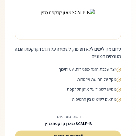
סרום מגן לימים ללא חפיפה, לשמירה על רוגע הקרקפת והגנה
מגורמים חיצוניים
יוצר שכבת הגנה מפני רוח, UV וחיכוך
מקל על תחושת אי־נוחות
מסייע לשמור על איזון הקרקפת
מתאים לשימוש בין החפיפות
המוצר בחנות שלנו
SCALP-B מאזן קרקפת מזין