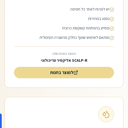
יש למרוח לאחר כל חפיפה
נספג במהירות
מסייע בהפחתת קשקשת כרונית
מותאם לשימוש שוטף כחלק מהשגרה הטיפולית
המוצר בחנות שלנו
SCALP-R אליקסיר טריכולוגי
למוצר בחנות