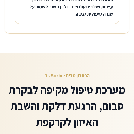
עייפות ושינויים עונתיים – ולכן חשוב לשמור על
שגרה טיפולית יציבה.
הפתרון מבית Dr. Sorbie
מערכת טיפול מקיפה לבקרת
סבום, הרגעת דלקת והשבת
האיזון לקרקפת