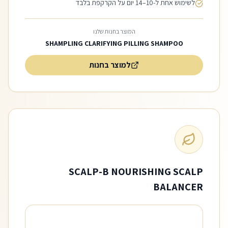
לשימוש אחת ל-10–14 יום על הקרקפת בלבד
המוצר בחנות שלנו
SHAMPLING CLARIFYING PILLING SHAMPOO
למוצר בחנות
SCALP-B NOURISHING SCALP
BALANCER