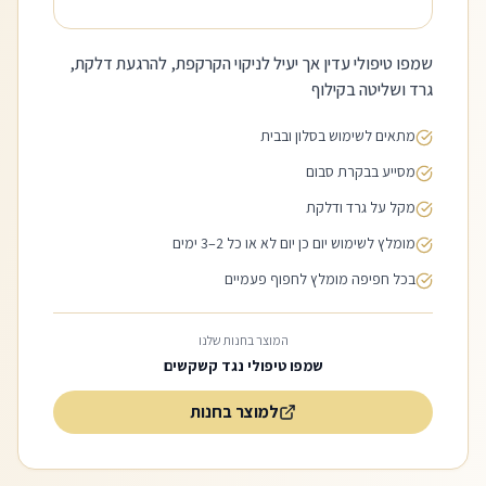
שמפו טיפולי עדין אך יעיל לניקוי הקרקפת, להרגעת דלקת,
גרד ושליטה בקילוף
מתאים לשימוש בסלון ובבית
מסייע בבקרת סבום
מקל על גרד ודלקת
מומלץ לשימוש יום כן יום לא או כל 2–3 ימים
בכל חפיפה מומלץ לחפוף פעמיים
המוצר בחנות שלנו
שמפו טיפולי נגד קשקשים
למוצר בחנות