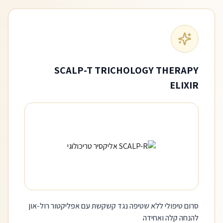
SCALP-T TRICHOLOGY THERAPY
ELIXIR
סרום טיפולי ללא שטיפה נגד קשקשת עם אפליקטור רול-און
להנחה קלה ואחידה