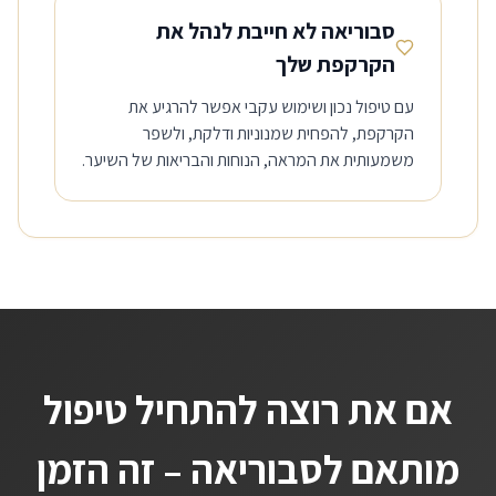
סבוריאה לא חייבת לנהל את
הקרקפת שלך
עם טיפול נכון ושימוש עקבי אפשר להרגיע את
הקרקפת, להפחית שמנוניות ודלקת, ולשפר
משמעותית את המראה, הנוחות והבריאות של השיער.
אם את רוצה להתחיל טיפול
מותאם לסבוריאה – זה הזמן