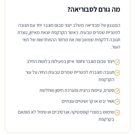
מה גורם לסבוריאה?
המנגנון של סבוריאה משלב ייצור סבום מוגבר יחד עם תגובה
לפטריית שמרים טבעית. כאשר הקרקפת יוצאת מאיזון, נוצרת
תגובה דלקתית שמשבשת את מחזור ההתחדשות של תאי
העור.
ייצור סבום מוגבר וחוסר איזון בפעילות בלוטות החלב
תגובה מוגברת לפטריית שמרים טבעית החיה על עור
הקרקפת
סטרס, עייפות כרונית ומערכת חיסון מוחלשת
אוויר יבש או קר ושינויים עונתיים
שימוש במוצרי קוסמטיקה אגרסיביים או טיפול לא מותאם
בקרקפת