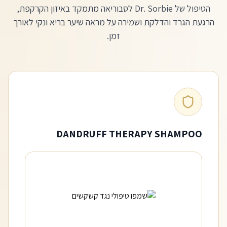
הטיפול של Dr. Sorbie לסבוריאה מתמקד באיזון הקרקפת,
הרגעת הגרד והדלקת ושמירה על מראה שיער בריא ונקי לאורך
זמן.
DANDRUFF THERAPY SHAMPOO