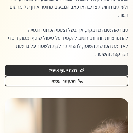
ולעיתים תחושת צריבה או כאב הנובעים מחוסר איזון של מחסום
העור.
סבוריאה אינה מדבקת, אך בשל האופי הכרוני והנטייה
להתפרצויות חוזרות, חשוב להקפיד על טיפול שוטף וממוקד כדי
לאזן את הפרשת השומן, להפחית דלקת ולשמור על בריאות
הקרקפת והשיער.
רוצה ייעוץ אישי?
התקשרי עכשיו