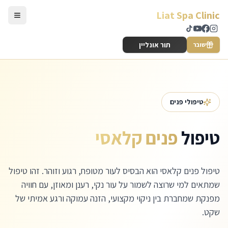
לג לתוכן הראשי
Liat Spa Clinic
תור אונליין
שובר
טיפולי פנים
טיפול
פנים קלאסי
טיפול פנים קלאסי הוא הבסיס לעור מטופח, רגוע וזוהר. זהו טיפול
שמתאים למי שרוצה לשמור על עור נקי, רענן ומאוזן, עם חוויה
מפנקת שמחברת בין ניקוי מקצועי, הזנה עמוקה ורגע אמיתי של
שקט.