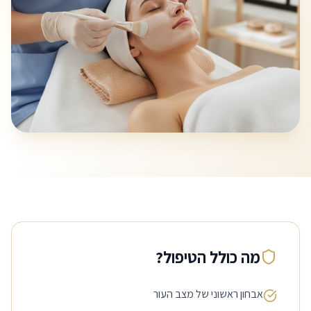
מה כולל הטיפול?
אבחון ראשוני של מצב העור