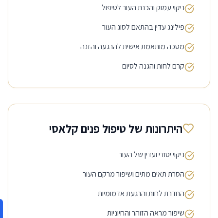
ניקוי עמוק והכנת העור לטיפול
פילינג עדין בהתאם לסוג העור
מסכה מותאמת אישית להרגעה והזנה
קרם לחות והגנה לסיום
היתרונות של טיפול פנים קלאסי
ניקוי יסודי ועדין של העור
הסרת תאים מתים ושיפור מרקם העור
החדרת לחות והרגעת אדמומיות
שיפור מראה הזוהר והחיוניות