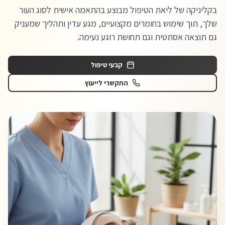
בקליניקה של ליאת הטיפול מבוצע בהתאמה אישית לסוג העור
שלך, תוך שימוש בחומרים מקצועיים, מגע עדין ותהליך שמעניק
גם תוצאה אסתטית וגם תחושת רוגע נעימה.
קבעי טיפול
התקשרי לייעוץ