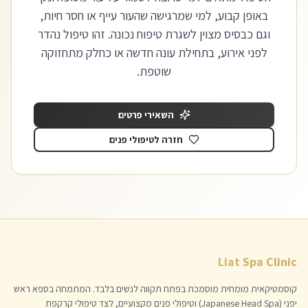
באופן קבוע, למי שמרגישה שהעור עייף או חסר חיות,
וגם כבסיס מצוין לשגרת טיפוח נכונה. זהו טיפול נהדר
לפני אירוע, בתחילת עונה חדשה או כחלק מתחזוקה
שוטפת.
השאירי פרטים
חזרה לטיפולי פנים
Liat Spa Clinic
קוסמטיקאית מומחית מוסמכת בפתח תקווה לנשים בלבד. המתמחה בספא ראש
יפני (Japanese Head Spa) וטיפולי פנים מקצועיים, לצד טיפולי קרקפת