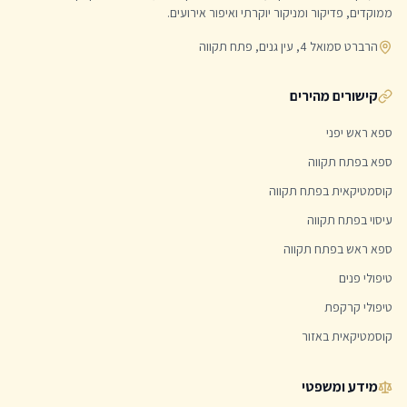
ממוקדים, פדיקור ומניקור יוקרתי ואיפור אירועים.
הרברט סמואל 4, עין גנים, פתח תקווה
קישורים מהירים
ספא ראש יפני
ספא בפתח תקווה
קוסמטיקאית בפתח תקווה
עיסוי בפתח תקווה
ספא ראש בפתח תקווה
טיפולי פנים
טיפולי קרקפת
קוסמטיקאית באזור
מידע ומשפטי