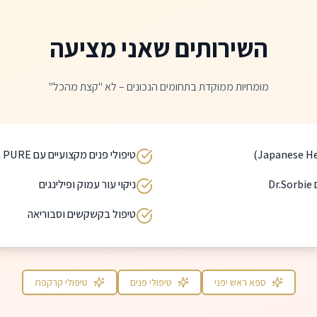
השירותים שאני מציעה
מומחיות ממוקדת בתחומים הנכונים – לא "קצת מהכל"
טיפולי פנים מקצועיים עם KB PURE
D
ניקוי עור עמוק ופילינגים
טיפול בקשקשים וסבוריאה
ספא ראש יפני
טיפולי פנים
טיפולי קרקפת