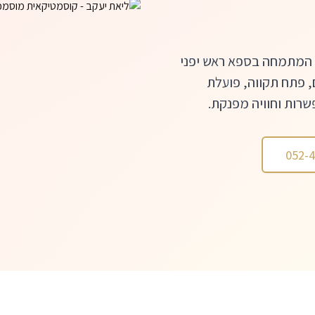
 המתמחה בספא ראש יפני
ם, פתח תקווה, פועלת
שרות וחוויה מפנקת.
052-