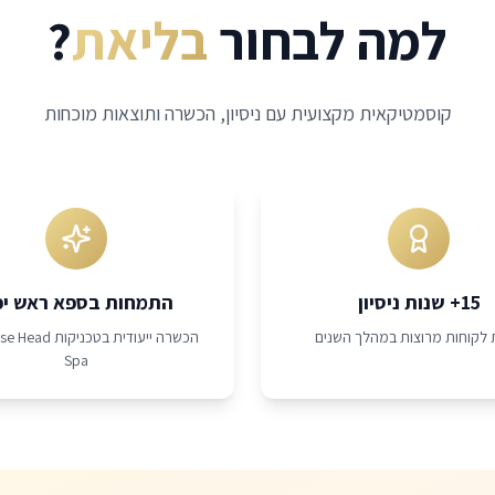
למה לבחור
בליאת
?
קוסמטיקאית מקצועית עם ניסיון, הכשרה ותוצאות מוכחות
15+ שנות ניסיון
התמחות בספא ראש יפ
 לקוחות מרוצות במהלך השנים
הכשרה ייעודית בטכני
Spa