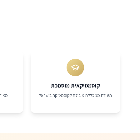
קוסמטיקאית מוסמכת
תעודה ממכללה מובילה לקוסמטיקה בישראל
מאות