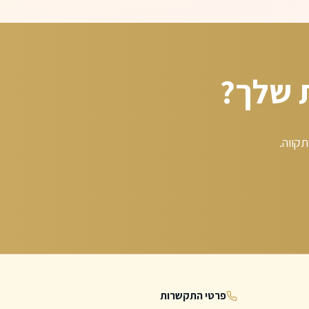
 שלך?
תקווה.
פרטי התקשרות